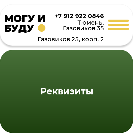
+7 912 922 0846
Тюмень,
Газовиков 35
Газовиков 25, корп. 2
Реквизиты